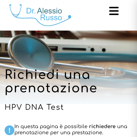
Richiedi una
prenotazione
HPV DNA Test
In questa pagina è possibile
richiedere
una
prenotazione per una prestazione.